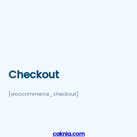
Checkout
[woocommerce_checkout]
caknia.com