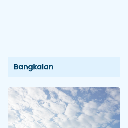
Bangkalan