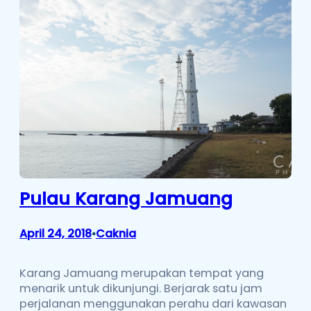
Pulau Karang Jamuang
April 24, 2018
Caknia
•
Karang Jamuang merupakan tempat yang
menarik untuk dikunjungi. Berjarak satu jam
perjalanan menggunakan perahu dari kawasan