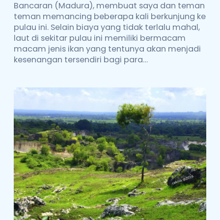
Bancaran (Madura), membuat saya dan teman
teman memancing beberapa kali berkunjung ke
pulau ini. Selain biaya yang tidak terlalu mahal,
laut di sekitar pulau ini memiliki bermacam
macam jenis ikan yang tentunya akan menjadi
kesenangan tersendiri bagi para…