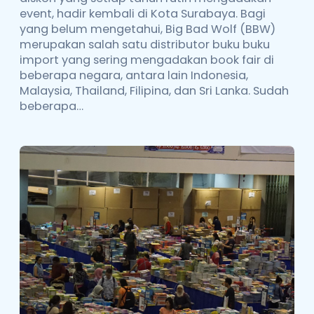
event, hadir kembali di Kota Surabaya. Bagi
yang belum mengetahui, Big Bad Wolf (BBW)
merupakan salah satu distributor buku buku
import yang sering mengadakan book fair di
beberapa negara, antara lain Indonesia,
Malaysia, Thailand, Filipina, dan Sri Lanka. Sudah
beberapa…