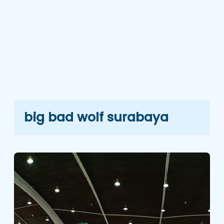
big bad wolf surabaya