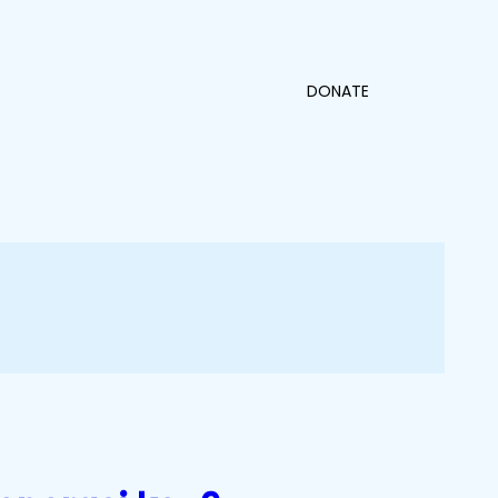
DONATE