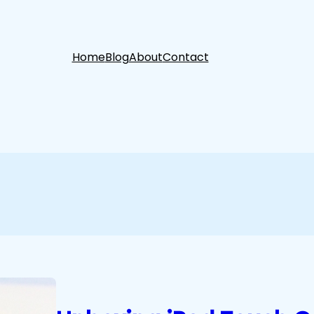
Home
Blog
About
Contact