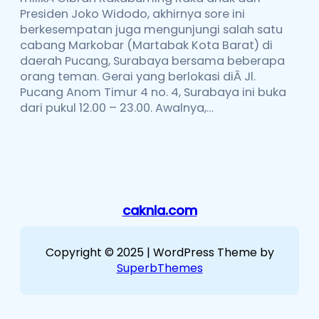
Presiden Joko Widodo, akhirnya sore ini
berkesempatan juga mengunjungi salah satu
cabang Markobar (Martabak Kota Barat) di
daerah Pucang, Surabaya bersama beberapa
orang teman. Gerai yang berlokasi diÂ Jl.
Pucang Anom Timur 4 no. 4, Surabaya ini buka
dari pukul 12.00 – 23.00. Awalnya,…
caknia.com
Copyright © 2025 | WordPress Theme by
SuperbThemes