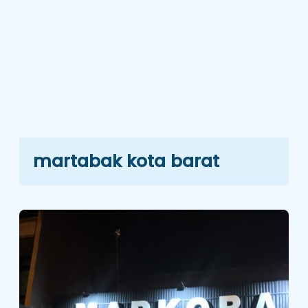
martabak kota barat