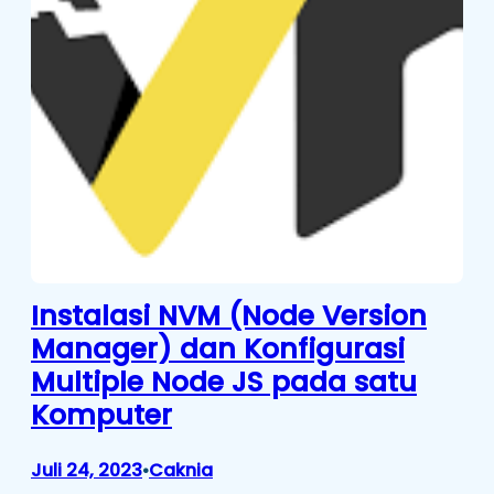
Instalasi NVM (Node Version
Manager) dan Konfigurasi
Multiple Node JS pada satu
Komputer
Juli 24, 2023
Caknia
•