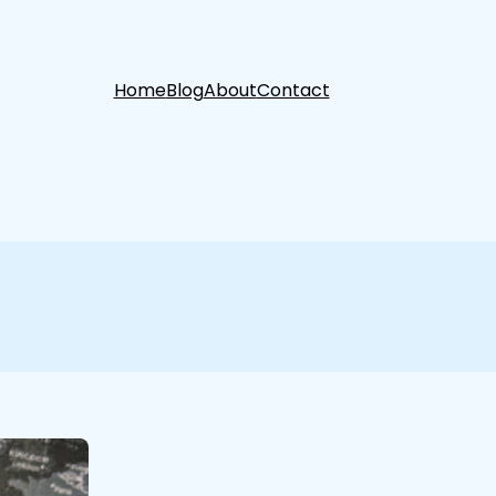
Home
Blog
About
Contact