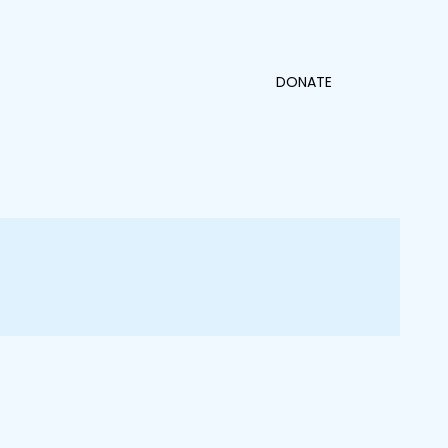
DONATE