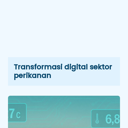
Transformasi digital sektor
perikanan