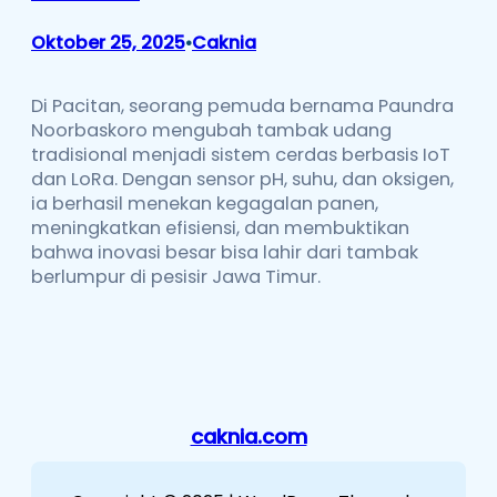
Oktober 25, 2025
Caknia
•
Di Pacitan, seorang pemuda bernama Paundra
Noorbaskoro mengubah tambak udang
tradisional menjadi sistem cerdas berbasis IoT
dan LoRa. Dengan sensor pH, suhu, dan oksigen,
ia berhasil menekan kegagalan panen,
meningkatkan efisiensi, dan membuktikan
bahwa inovasi besar bisa lahir dari tambak
berlumpur di pesisir Jawa Timur.
caknia.com