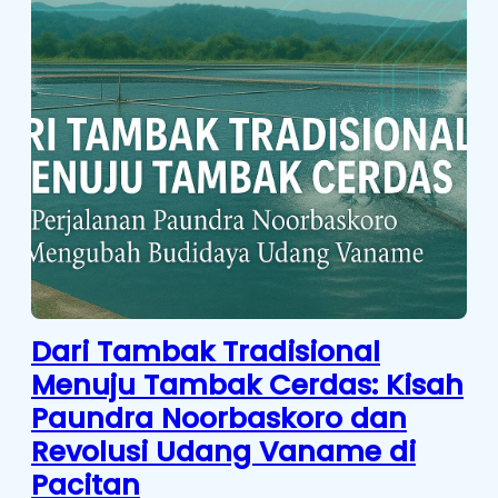
Dari Tambak Tradisional
Menuju Tambak Cerdas: Kisah
Paundra Noorbaskoro dan
Revolusi Udang Vaname di
Pacitan