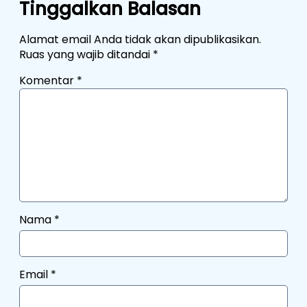
Tinggalkan Balasan
Alamat email Anda tidak akan dipublikasikan.
Ruas yang wajib ditandai
*
Komentar
*
Nama
*
Email
*