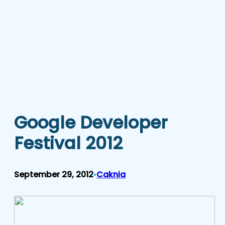
Google Developer
Festival 2012
September 29, 2012
Caknia
•