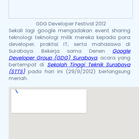
GDG Developer Festival 2012
Sekali lagi google mengadakan event sharing
teknologi teknologi milik mereka kepada para
developer, praktisi IT, serta mahasiswa di
Surabaya. Bekerja sama Denen
Google
Developer Group (GDG) Surabaya
, acara yang
bertempat di
Sekolah Tinggi Teknik Surabaya
(STTS)
pada hari ini (29/9/2012) berlangsung
meriah.