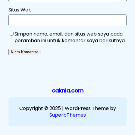
Situs Web
Simpan nama, email, dan situs web saya pada
peramban ini untuk komentar saya berikutnya.
caknia.com
Copyright © 2025 | WordPress Theme by
SuperbThemes