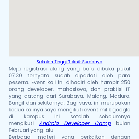
Sekolah Tinggi Teknik Surabaya
Meja registrasi ulang yang baru dibuka pukul
07.30 ternyata sudah dipadati oleh para
peserta. Event kali ini dihadiri oleh hampir 250
orang developer, mahasiswa, dan praktisi IT
yang datang dari Surabaya, Malang, Madura,
Bangil dan sekitarnya. Bagi saya, ini merupakan
kedua kalinya saya mengikuti event milik google
di kampus ini setelah sebelumnya
mengikuti
Android Developer Camp
bulan
Februari yang lalu.
Berbagai materi yang berkaitan dengan