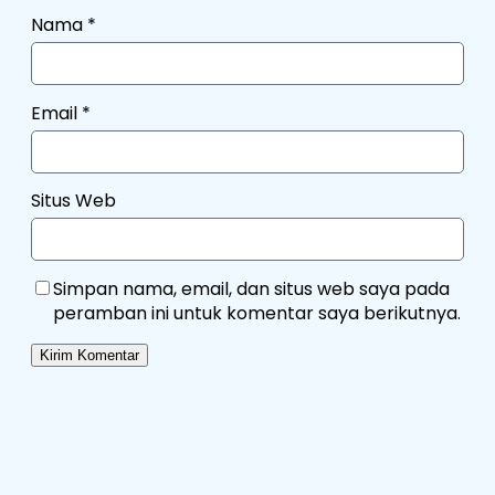
Nama
*
Email
*
Situs Web
Simpan nama, email, dan situs web saya pada
peramban ini untuk komentar saya berikutnya.