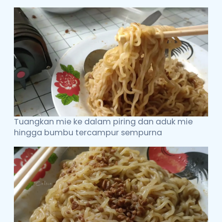
Tuangkan mie ke dalam piring dan aduk mie
hingga bumbu tercampur sempurna