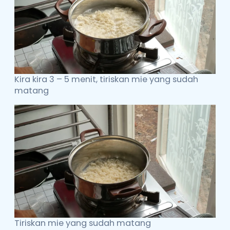
Kira kira 3 – 5 menit, tiriskan mie yang sudah
matang
Tiriskan mie yang sudah matang