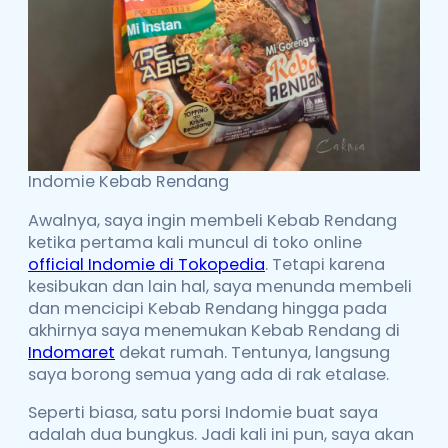
Indomie Kebab Rendang
Awalnya, saya ingin membeli Kebab Rendang
ketika pertama kali muncul di toko online
official Indomie di Tokopedia
. Tetapi karena
kesibukan dan lain hal, saya menunda membeli
dan mencicipi Kebab Rendang hingga pada
akhirnya saya menemukan Kebab Rendang di
Indomaret
dekat rumah. Tentunya, langsung
saya borong semua yang ada di rak etalase.
Seperti biasa, satu porsi Indomie buat saya
adalah dua bungkus. Jadi kali ini pun, saya akan