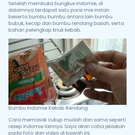
Setelah membuka bungkus Indomie, di
dalamnya terdapat satu porsi mie instan
beserta bumbu bumbu antara lain bumbu
bubuk, kecap dan bumbu rendang basah, serta
bahan pelengkap kriuk kebab.
Bumbu Indomie Kebab Rendang
Cara memasak cukup mudah dan sama seperti
resep Indomie lainnya. Saya akan coba jelaskan
pada foto dan video di bawah ini.