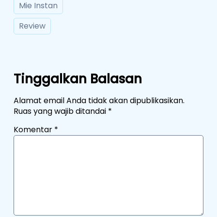
Mie Instan
Review
Tinggalkan Balasan
Alamat email Anda tidak akan dipublikasikan.
Ruas yang wajib ditandai
*
Komentar
*