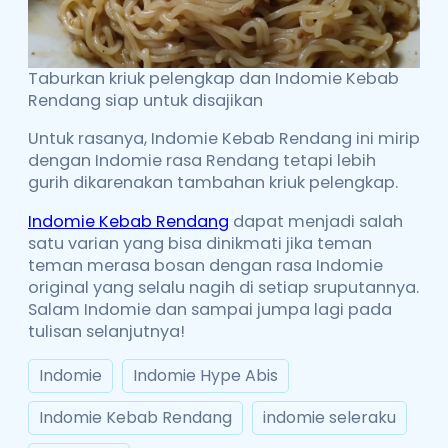
Taburkan kriuk pelengkap dan Indomie Kebab
Rendang siap untuk disajikan
Untuk rasanya, Indomie Kebab Rendang ini mirip
dengan Indomie rasa Rendang tetapi lebih
gurih dikarenakan tambahan kriuk pelengkap.
Indomie Kebab Rendang
dapat menjadi salah
satu varian yang bisa dinikmati jika teman
teman merasa bosan dengan rasa Indomie
original yang selalu nagih di setiap sruputannya.
Salam Indomie dan sampai jumpa lagi pada
tulisan selanjutnya!
Indomie
Indomie Hype Abis
Indomie Kebab Rendang
indomie seleraku