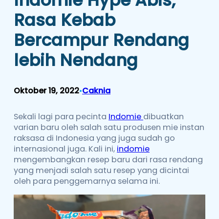
Rasa Kebab
Bercampur Rendang
lebih Nendang
Oktober 19, 2022
Caknia
•
Sekali lagi para pecinta
Indomie
dibuatkan
varian baru oleh salah satu produsen mie instan
raksasa di Indonesia yang juga sudah go
internasional juga. Kali ini,
indomie
mengembangkan resep baru dari rasa rendang
yang menjadi salah satu resep yang dicintai
oleh para penggemarnya selama ini.