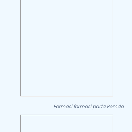
Formasi formasi pada Pemda