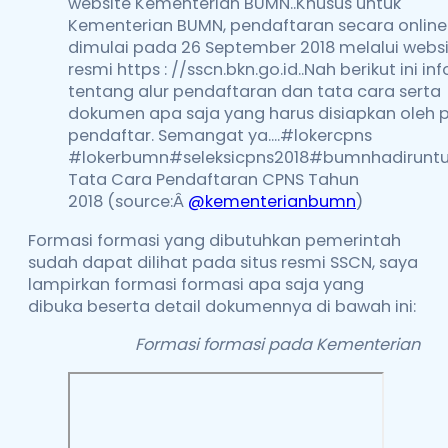
Tata Cara Pendaftaran CPNS Tahun
2018 (source:Â
@kementerianbumn
)
Formasi formasi yang dibutuhkan pemerintah
sudah dapat dilihat pada situs resmi SSCN, saya
lampirkan formasi formasi apa saja yang
dibuka beserta detail dokumennya di bawah ini:
Formasi formasi pada Kementerian