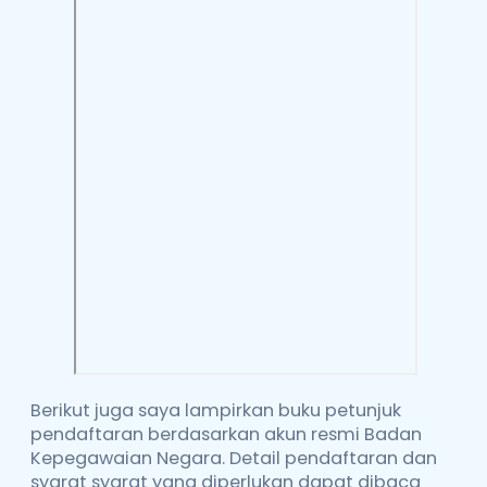
Berikut juga saya lampirkan buku petunjuk
pendaftaran berdasarkan akun resmi Badan
Kepegawaian Negara. Detail pendaftaran dan
syarat syarat yang diperlukan dapat dibaca