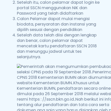
Setelah itu, calon pelamar dapat login ke
portal SSCN menggunakan NIK dan
Password yang telah didaftarkan
Calon Pelamar dapat mulai mengisi
biodata, persyaratan dan instansi yang
dipilih sesuai dengan pendidikan
Setelah data telah diisi dengan lengkap
dan benar, calon pelamar dapat
mencetak kartu pendaftaran SSCN 2018
dan menunggu jadwal untuk tes
selanjutnya.