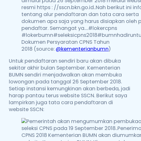
Dokumen Persyaratan CPNS Tahun
2018 (source:
@kementerianbumn
)
Untuk pendaftaran sendiri baru akan dibuka
sekitar akhir bulan September. Kementerian
BUMN sendiri menjadwalkan akan membuka
lowongan pada tanggal 26 September 2018.
Setiap instansi kemungkinan akan berbeda, jadi
harap pantau terus website SSCN. Berikut saya
lampirkan juga tata cara pendaftaran di
website SSCN: