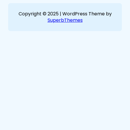
Copyright © 2025 | WordPress Theme by
SuperbThemes