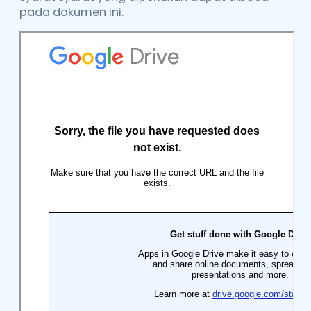
pada dokumen ini.