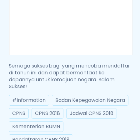
Semoga sukses bagi yang mencoba mendaftar
di tahun ini dan dapat bermanfaat ke
depannya untuk kemajuan negara. Salam
Sukses!
#Information
Badan Kepegawaian Negara
CPNS
CPNS 2018
Jadwal CPNS 2018
Kementerian BUMN
Pendaftaran CPNS 2018