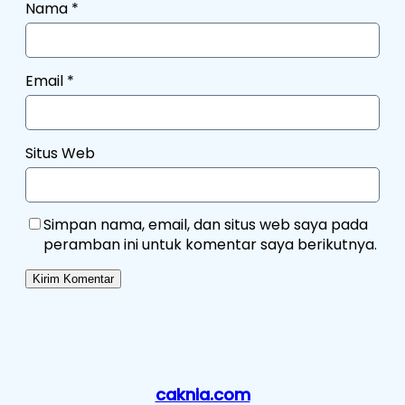
Nama
*
Email
*
Situs Web
Simpan nama, email, dan situs web saya pada
peramban ini untuk komentar saya berikutnya.
caknia.com