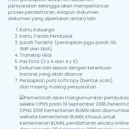
persyaratan sehingga akan memperlancar
proses pendaftaran. Adapun dokumen
dokumen yang diperlukan antara lain:
Kartu Keluarga
Kartu Tanda Penduduk
Ijazah Terakhir (persiapkan juga ijazah SD,
SMP dan SMA)
Transkrip Nilai
Pas Foto (3 x 4 dan 4 x 6)
Dokumen lain sesuai dengan ketentuan
Instansi yang akan dilamar
Persiapkan pula softcopy (bentuk scan)
dari masing masing persyaratan.