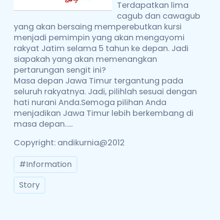
Terdapatkan lima
cagub dan cawagub
yang akan bersaing memperebutkan kursi
menjadi pemimpin yang akan mengayomi
rakyat Jatim selama 5 tahun ke depan. Jadi
siapakah yang akan memenangkan
pertarungan sengit ini?
Masa depan Jawa Timur tergantung pada
seluruh rakyatnya. Jadi, pilihlah sesuai dengan
hati nurani Anda.Semoga pilihan Anda
menjadikan Jawa Timur lebih berkembang di
masa depan…..
Copyright: andikurnia@2012
#Information
Story