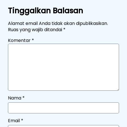
Tinggalkan Balasan
Alamat email Anda tidak akan dipublikasikan.
Ruas yang wajib ditandai
*
Komentar
*
Nama
*
Email
*