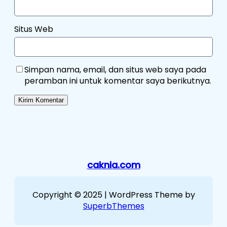
Situs Web
Simpan nama, email, dan situs web saya pada
peramban ini untuk komentar saya berikutnya.
caknia.com
Copyright © 2025 | WordPress Theme by
SuperbThemes