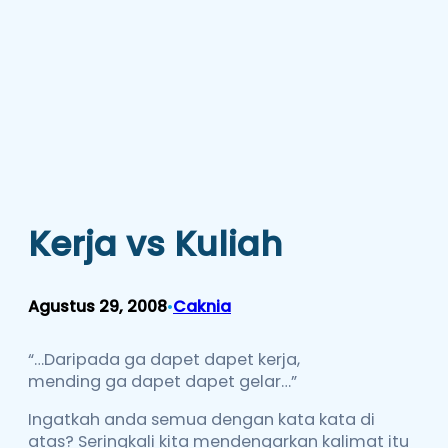
Kerja vs Kuliah
Agustus 29, 2008
Caknia
•
“…Daripada ga dapet dapet kerja,
mending ga dapet dapet gelar…”
Ingatkah anda semua dengan kata kata di
atas? Seringkali kita mendengarkan kalimat itu