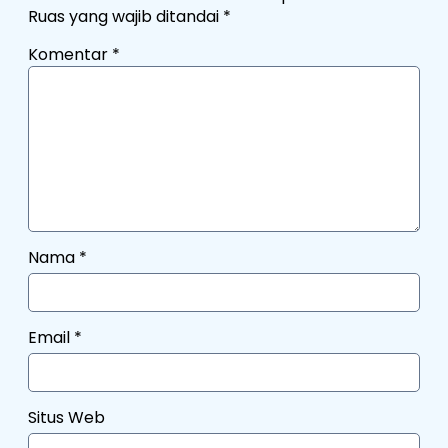
Ruas yang wajib ditandai
*
Komentar
*
Nama
*
Email
*
Situs Web