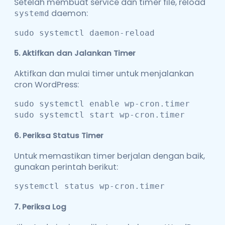
Setelah membuat service dan timer file, reload
daemon:
systemd
sudo systemctl daemon-reload
5.
Aktifkan dan Jalankan Timer
Aktifkan dan mulai timer untuk menjalankan
cron WordPress:
sudo systemctl enable wp-cron.timer

sudo systemctl start wp-cron.timer
6.
Periksa Status Timer
Untuk memastikan timer berjalan dengan baik,
gunakan perintah berikut:
systemctl status wp-cron.timer
7.
Periksa Log