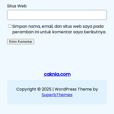
Situs Web
Simpan nama, email, dan situs web saya pada
peramban ini untuk komentar saya berikutnya.
caknia.com
Copyright © 2025 | WordPress Theme by
SuperbThemes