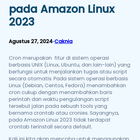
pada Amazon Linux
2023
Agustus 27, 2024
Caknia
•
Cron merupakan fitur di sistem operasi
berbasis UNIX (Linux, Ubuntu, dan lain-lain) yang
berfungsi untuk menjalankan tugas atau script
secara otomatis. Pada sistem operasi berbasis
Linux (Debian, Centos, Fedora) menambahkan
cron cukup dengan menambahkan baris
perintah dan waktu pengulangan script
tersebut jalan pada sebuah tools yang
bernama crontab atau cronies. Sayangnya,
pada Amazon Linux 2023 tidak terdapat
crontab terinstall secara default.
Kali ini kita akan mencoba untuk menggunakan