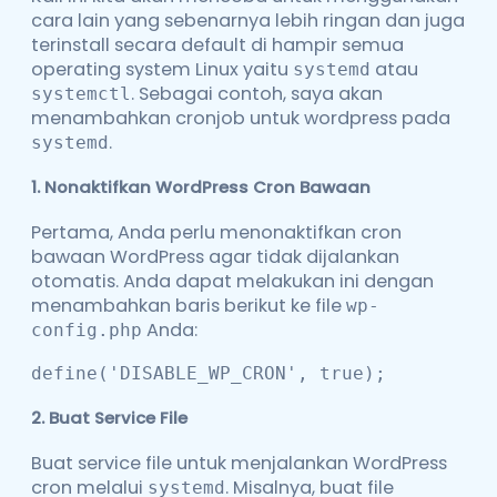
cara lain yang sebenarnya lebih ringan dan juga
terinstall secara default di hampir semua
operating system Linux yaitu
atau
systemd
. Sebagai contoh, saya akan
systemctl
menambahkan cronjob untuk wordpress pada
.
systemd
1.
Nonaktifkan WordPress Cron Bawaan
Pertama, Anda perlu menonaktifkan cron
bawaan WordPress agar tidak dijalankan
otomatis. Anda dapat melakukan ini dengan
menambahkan baris berikut ke file
wp-
Anda:
config.php
define('DISABLE_WP_CRON', true);
2.
Buat Service File
Buat service file untuk menjalankan WordPress
cron melalui
. Misalnya, buat file
systemd