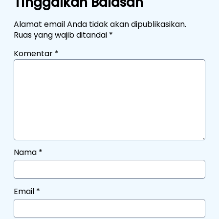
Tinggalkan Balasan
Alamat email Anda tidak akan dipublikasikan.
Ruas yang wajib ditandai
*
Komentar
*
Nama
*
Email
*