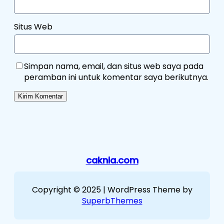
Situs Web
Simpan nama, email, dan situs web saya pada
peramban ini untuk komentar saya berikutnya.
caknia.com
Copyright © 2025 | WordPress Theme by
SuperbThemes