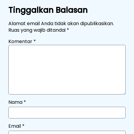
Tinggalkan Balasan
Alamat email Anda tidak akan dipublikasikan.
Ruas yang wajib ditandai
*
Komentar
*
Nama
*
Email
*