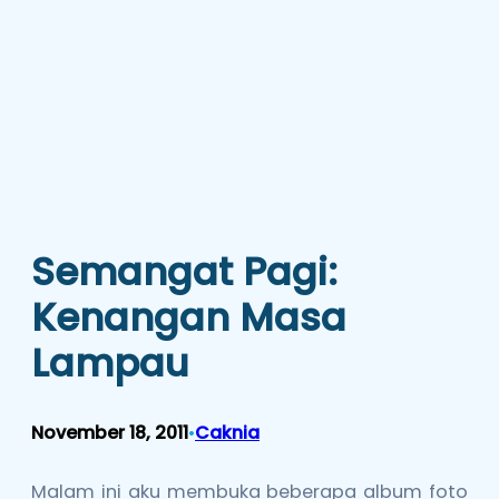
Semangat Pagi:
Kenangan Masa
Lampau
November 18, 2011
Caknia
•
Malam ini aku membuka beberapa album foto