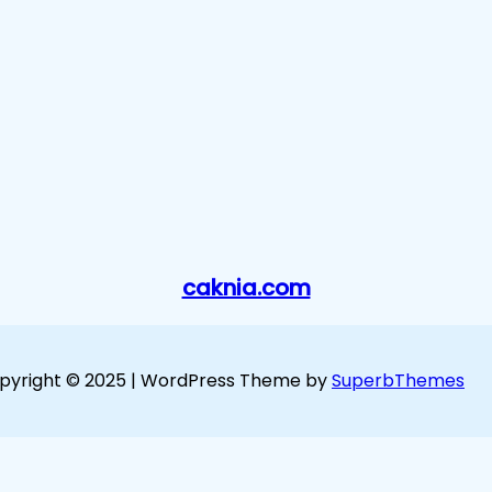
caknia.com
pyright © 2025 | WordPress Theme by
SuperbThemes