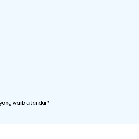
yang wajib ditandai
*