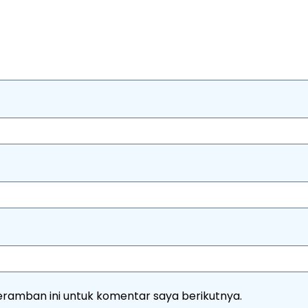
eramban ini untuk komentar saya berikutnya.