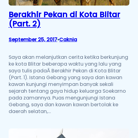
Berakhir Pekan di Kota Blitar
(Part. 2)
September 25, 2017
Caknia
•
Saya akan melanjutkan cerita ketika berkunjung
ke kota Blitar beberapa waktu yang lalu yang
saya tulis padaÂ Berakhir Pekan di Kota Blitar
(Part. 1). Istana Gebang yang saya dan kawan
kawan kunjungi menyimpan banyak sekali
sejarah tentang gaya hidup keluarga Soekarno
pada zamannya. Puas mengunjungi Istana
Gebang, saya dan kawan kawan bertolak ke
daerah selatan,…