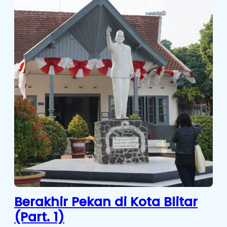
Berakhir Pekan di Kota Blitar
(Part. 1)