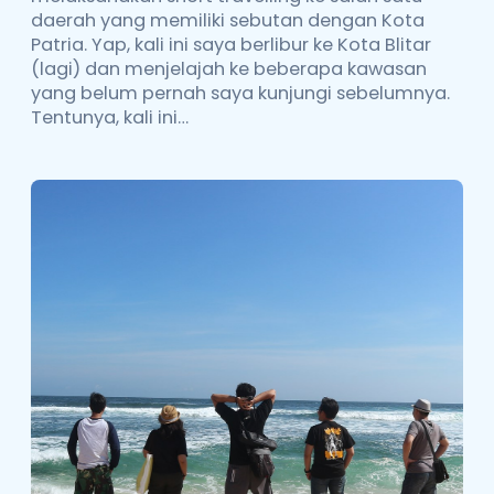
daerah yang memiliki sebutan dengan Kota
Patria. Yap, kali ini saya berlibur ke Kota Blitar
(lagi) dan menjelajah ke beberapa kawasan
yang belum pernah saya kunjungi sebelumnya.
Tentunya, kali ini…