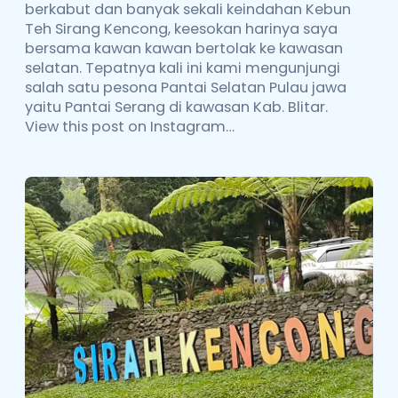
berkabut dan banyak sekali keindahan Kebun
Teh Sirang Kencong, keesokan harinya saya
bersama kawan kawan bertolak ke kawasan
selatan. Tepatnya kali ini kami mengunjungi
salah satu pesona Pantai Selatan Pulau jawa
yaitu Pantai Serang di kawasan Kab. Blitar.
View this post on Instagram…