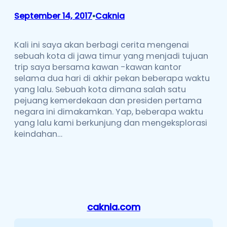
September 14, 2017
Caknia
•
Kali ini saya akan berbagi cerita mengenai
sebuah kota di jawa timur yang menjadi tujuan
trip saya bersama kawan -kawan kantor
selama dua hari di akhir pekan beberapa waktu
yang lalu. Sebuah kota dimana salah satu
pejuang kemerdekaan dan presiden pertama
negara ini dimakamkan. Yap, beberapa waktu
yang lalu kami berkunjung dan mengeksplorasi
keindahan…
caknia.com