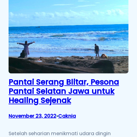
Pantai Serang Blitar, Pesona
Pantai Selatan Jawa untuk
Healing Sejenak
November 23, 2022
Caknia
•
Setelah seharian menikmati udara dingin