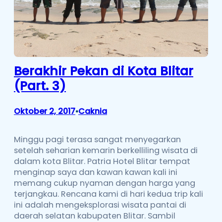
Berakhir Pekan di Kota Blitar
(Part. 3)
Oktober 2, 2017
Caknia
•
Minggu pagi terasa sangat menyegarkan
setelah seharian kemarin berkelliling wisata di
dalam kota Blitar. Patria Hotel Blitar tempat
menginap saya dan kawan kawan kali ini
memang cukup nyaman dengan harga yang
terjangkau. Rencana kami di hari kedua trip kali
ini adalah mengeksplorasi wisata pantai di
daerah selatan kabupaten Blitar. Sambil