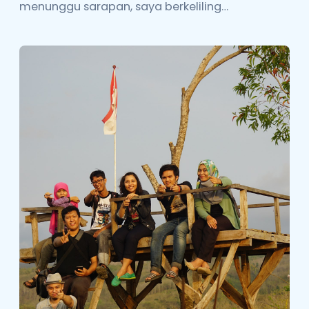
menunggu sarapan, saya berkeliling…