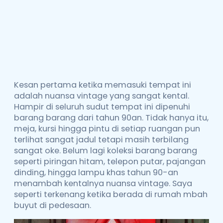
Kesan pertama ketika memasuki tempat ini
adalah nuansa vintage yang sangat kental.
Hampir di seluruh sudut tempat ini dipenuhi
barang barang dari tahun 90an. Tidak hanya itu,
meja, kursi hingga pintu di setiap ruangan pun
terlihat sangat jadul tetapi masih terbilang
sangat oke. Belum lagi koleksi barang barang
seperti piringan hitam, telepon putar, pajangan
dinding, hingga lampu khas tahun 90-an
menambah kentalnya nuansa vintage. Saya
seperti terkenang ketika berada di rumah mbah
buyut di pedesaan.