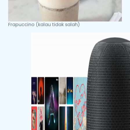
Frapuccino (kalau tidak salah)