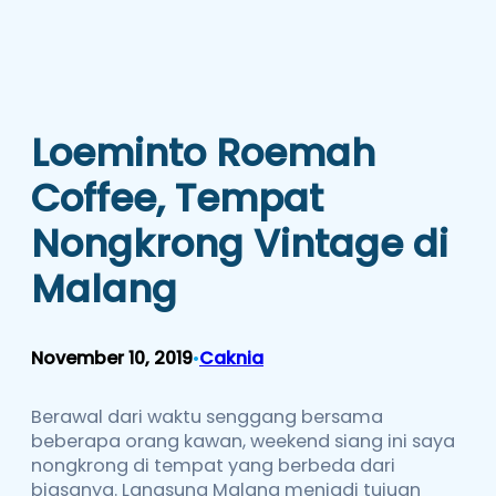
Loeminto Roemah
Coffee, Tempat
Nongkrong Vintage di
Malang
November 10, 2019
Caknia
•
Berawal dari waktu senggang bersama
beberapa orang kawan, weekend siang ini saya
nongkrong di tempat yang berbeda dari
biasanya. Langsung Malang menjadi tujuan