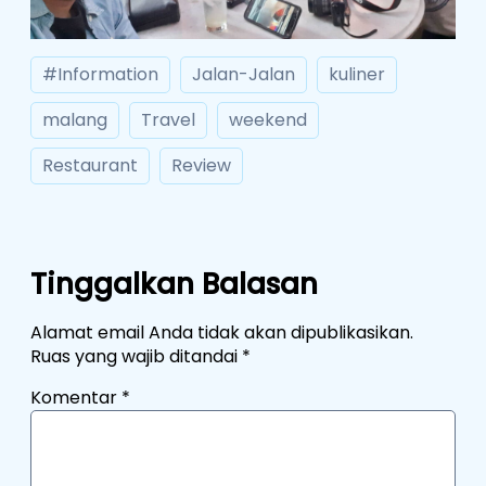
#Information
Jalan-Jalan
kuliner
malang
Travel
weekend
Restaurant
Review
Tinggalkan Balasan
Alamat email Anda tidak akan dipublikasikan.
Ruas yang wajib ditandai
*
Komentar
*