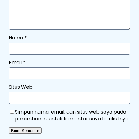
Nama
*
Email
*
Situs Web
Simpan nama, email, dan situs web saya pada
peramban ini untuk komentar saya berikutnya.