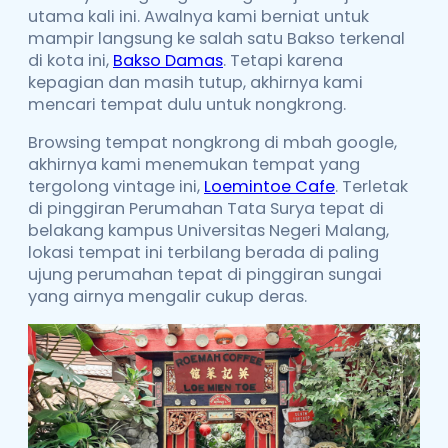
utama kali ini. Awalnya kami berniat untuk
mampir langsung ke salah satu Bakso terkenal
di kota ini,
Bakso Damas
. Tetapi karena
kepagian dan masih tutup, akhirnya kami
mencari tempat dulu untuk nongkrong.
Browsing tempat nongkrong di mbah google,
akhirnya kami menemukan tempat yang
tergolong vintage ini,
Loemintoe Cafe
. Terletak
di pinggiran Perumahan Tata Surya tepat di
belakang kampus Universitas Negeri Malang,
lokasi tempat ini terbilang berada di paling
ujung perumahan tepat di pinggiran sungai
yang airnya mengalir cukup deras.