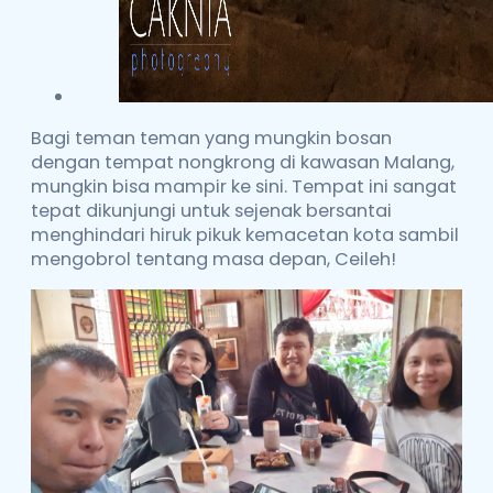
Bagi teman teman yang mungkin bosan
dengan tempat nongkrong di kawasan Malang,
mungkin bisa mampir ke sini. Tempat ini sangat
tepat dikunjungi untuk sejenak bersantai
menghindari hiruk pikuk kemacetan kota sambil
mengobrol tentang masa depan, Ceileh!