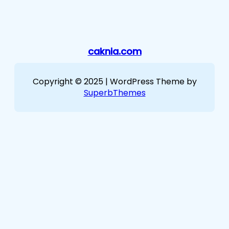
caknia.com
Copyright © 2025 | WordPress Theme by
SuperbThemes