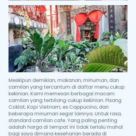
Meskipun demikian, makanan, minuman, dan
camilan yang tercantum di daftar menu cukup
kekinian. Kami memesan berbagai macam
camilan yang terbilang cukup kekinian. Pisang
Coklat, Kopi Vietnam, es Cappucino, dan
beberapa minuman segar lainnya. Untuk rasa,
standard camilan cafe. Yang paling penting
adalah harga di tempat ini tidak terlalu mahal
bagi saya dimana keseharian berada di