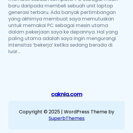
baru daripada membeli sebuah unit laptop
generasi terbaru. Ada banyak pertimbangan
yang akhirnya membuat saya memutuskan
untuk memakai PC sebagai mesin utama
dalam pekerjaan saya ke depannya. Hal yang
paling utama adalah saya ingin mengurangi
intensitas ‘bekerja’ ketika sedang berada di
luar…
caknia.com
Copyright © 2025 | WordPress Theme by
SuperbThemes