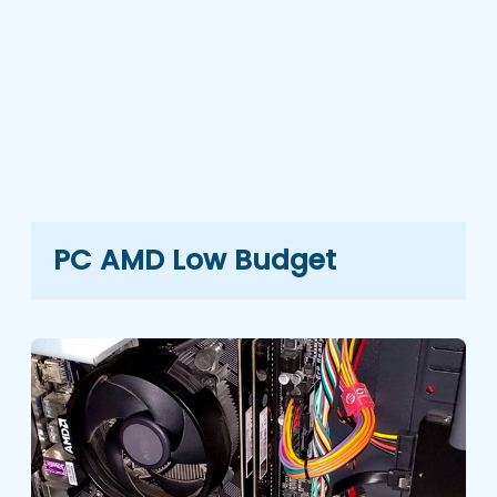
PC AMD Low Budget